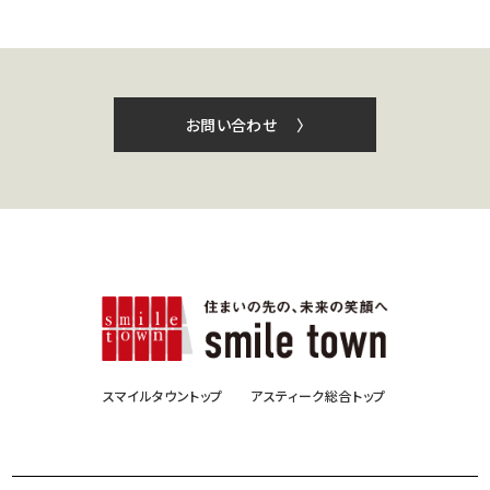
お問い合わせ 〉
スマイルタウントップ
アスティーク総合トップ