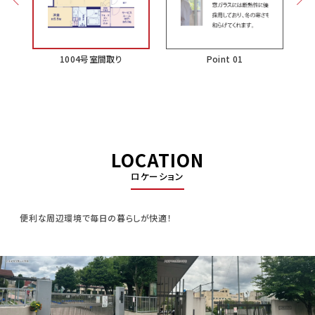
1004号室間取り
Point 01
LOCATION
ロケーション
便利な周辺環境で毎日の暮らしが快適！