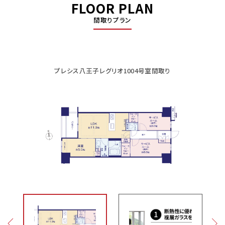
FLOOR PLAN
間取りプラン
プレシス八王子レグリオ1004号室間取り