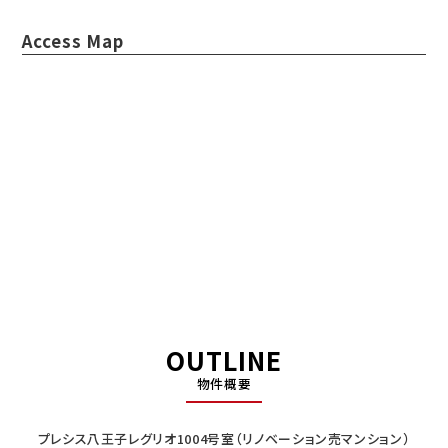
Access Map
OUTLINE
物件概要
プレシス八王子レグリオ1004号室（リノベーション売マンション）