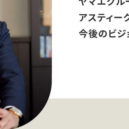
ヤマエグル
アスティー
今後のビジ