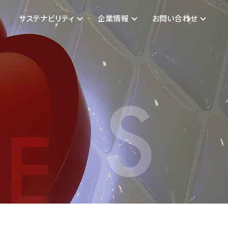
件
サステナビリティ
企業情報
お問い合わせ