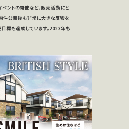
イベントの開催など、販売活動にと
 物件公開後も非常に大きな反響を
目標も達成しています。2023年も