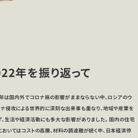
022年を振り返って
22年は国内外でコロナ禍の影響がままならない中、ロシアのウ
イナ侵攻による世界的に深刻な出来事も重なり、地域や産業を
ず、生活や経済活動にも多大な影響がありました。 国内の住宅
においてはコストの高騰、材料の調達難が続く中、日本経済停