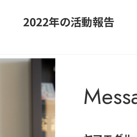
2022年の活動報告
Mess