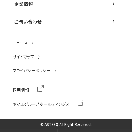
企業情報
お問い合わせ
ニュース
サイトマップ
プライバシーポリシー
採用情報
ヤマエグループホールディングス
© ASTEEQ All Right Reserved.