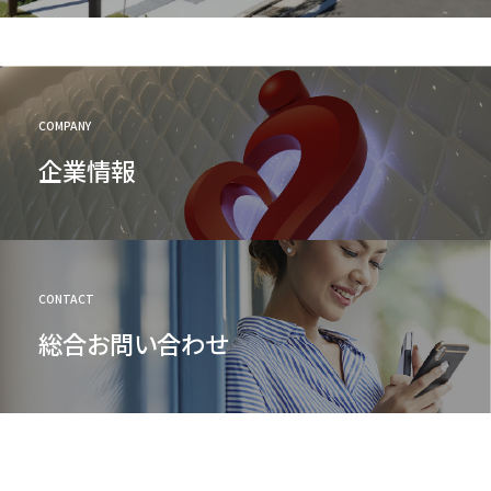
COMPANY
企業情報
CONTACT
総合お問い合わせ