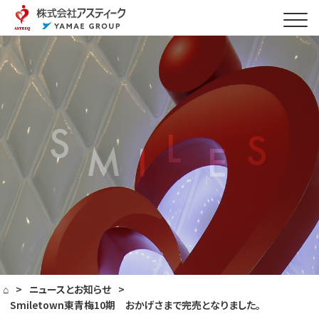
⌂
>
ニュースとお知らせ
>
Smiletown東青梅10期 おかげさまで完売となりました。