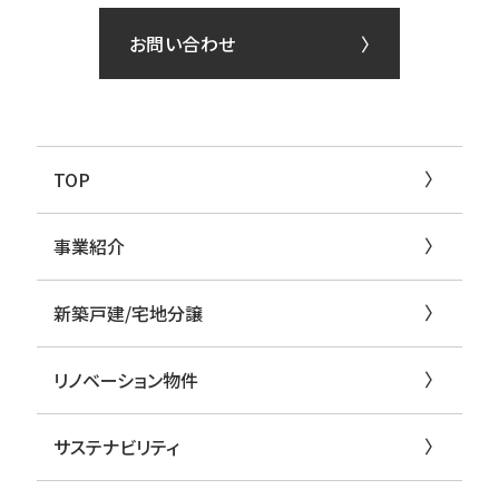
お問い合わせ
TOP
事業紹介
新築戸建/宅地分譲
リノベーション物件
サステナビリティ