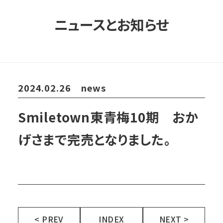
ニュースとお知らせ
2024.02.26
news
Smiletown東青梅10期 おか
げさまで完売となりました。
< PREV
INDEX
NEXT >