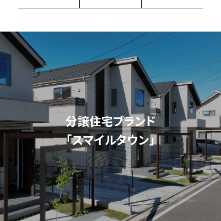
分譲住宅ブランド
「スマイルタウン」