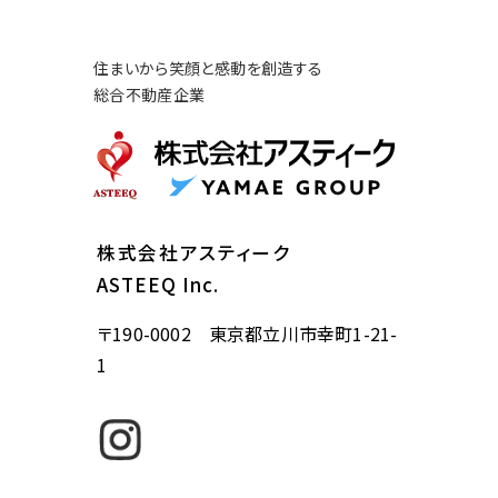
住まいから笑顔と感動を創造する
総合不動産企業
株式会社アスティーク
ASTEEQ Inc.
〒190-0002 東京都立川市幸町1-21-
1