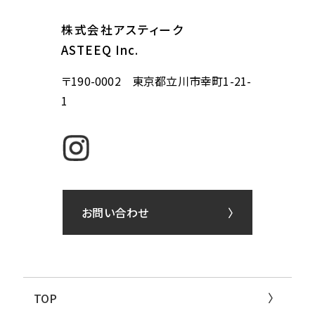
株式会社アスティーク
ASTEEQ Inc.
〒190-0002 東京都立川市幸町1-21-
1
お問い合わせ
TOP