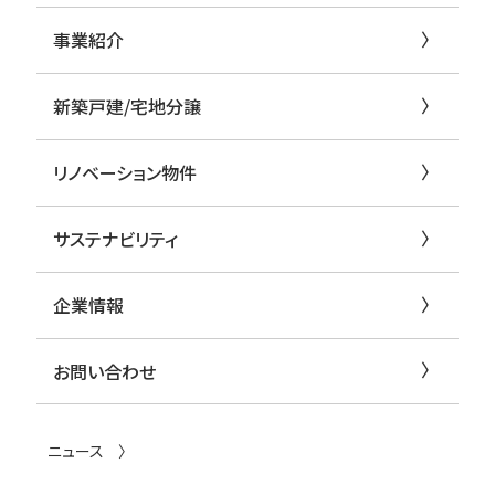
事業紹介
新築戸建/宅地分譲
リノベーション物件
サステナビリティ
企業情報
お問い合わせ
ニュース