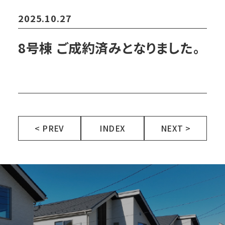
2025.10.27
8号棟 ご成約済みとなりました。
< PREV
INDEX
NEXT >