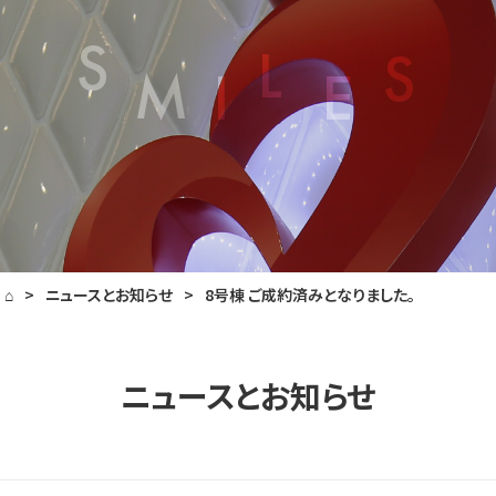
⌂
>
ニュースとお知らせ
>
8号棟 ご成約済みとなりました。
ニュースとお知らせ