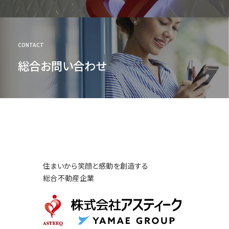
CONTACT
総合お問い合わせ
住まいから笑顔と感動を創造する
総合不動産企業