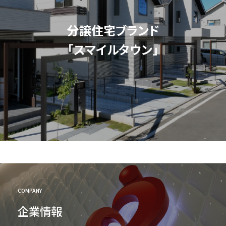
分譲住宅ブランド
「スマイルタウン」
COMPANY
企業情報