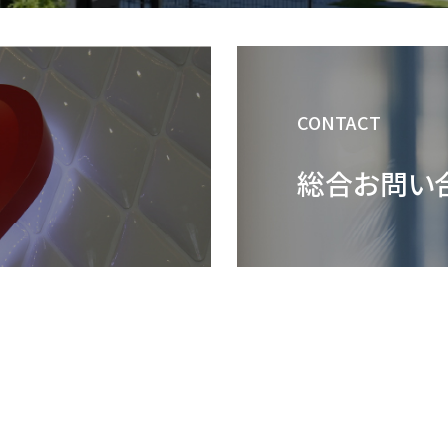
CONTACT
総合お問い