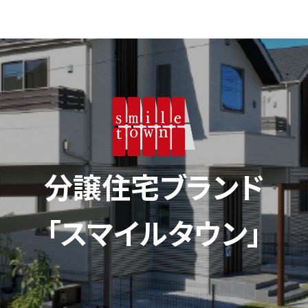
分譲住宅ブランド
「スマイルタウン」