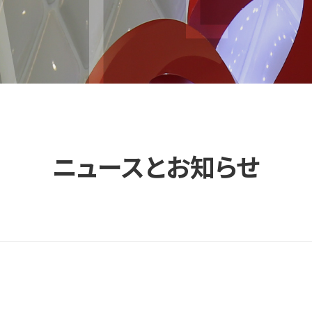
ニュースとお知らせ