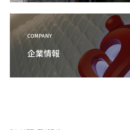
COMPANY
企業情報