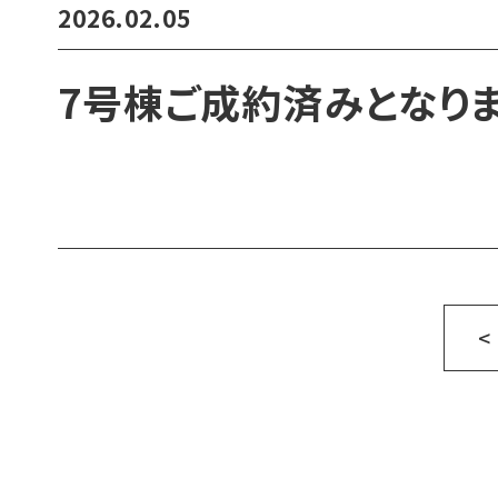
2026.02.05
7号棟ご成約済みとなりま
<