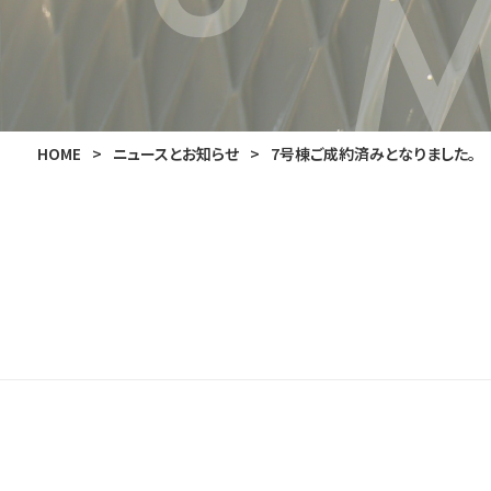
HOME
>
ニュースとお知らせ
>
7号棟ご成約済みとなりました。