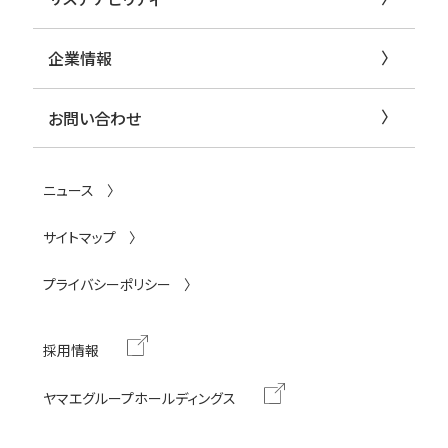
企業情報
お問い合わせ
ニュース
サイトマップ
プライバシーポリシー
採用情報
ヤマエグループホールディングス