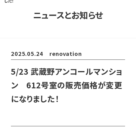
した！
ニュースとお知らせ
2025.05.24
renovation
5/23 武蔵野アンコールマンショ
ン 612号室の販売価格が変更
になりました！