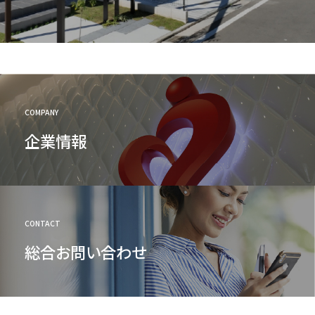
COMPANY
企業情報
CONTACT
総合お問い合わせ