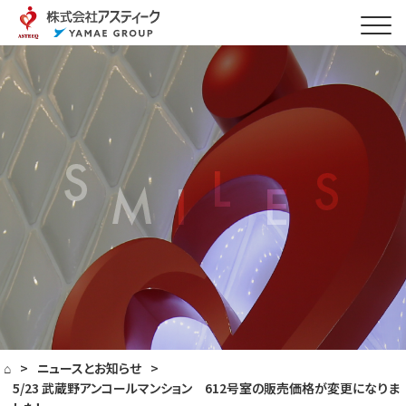
⌂
>
ニュースとお知らせ
>
5/23 武蔵野アンコールマンション 612号室の販売価格が変更になりま