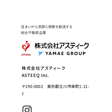
住まいから笑顔と感動を創造する
総合不動産企業
株式会社アスティーク
ASTEEQ Inc.
〒190-0002 東京都立川市幸町1-21-
1