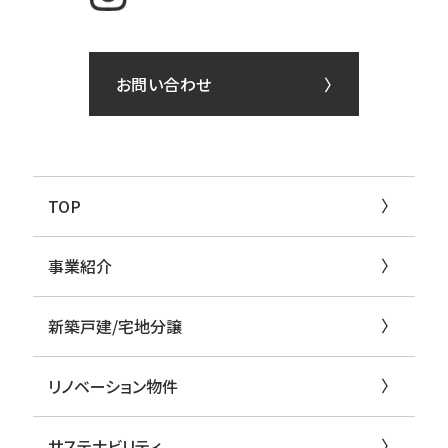
お問い合わせ
TOP
事業紹介
新築戸建/宅地分譲
リノベーション物件
サステナビリティ