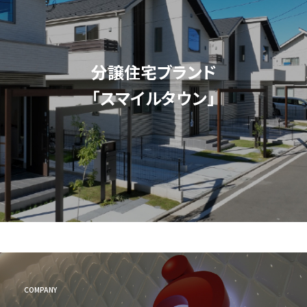
分譲住宅ブランド
「スマイルタウン」
COMPANY