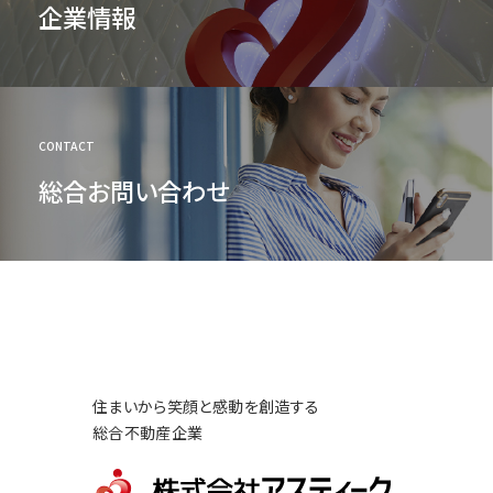
企業情報
CONTACT
総合お問い合わせ
住まいから笑顔と感動を創造する
総合不動産企業