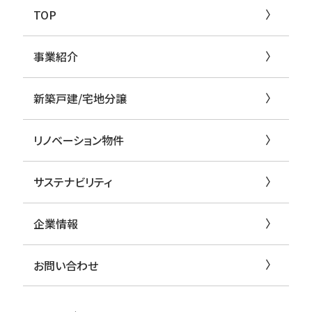
TOP
事業紹介
新築戸建/宅地分譲
リノベーション物件
サステナビリティ
企業情報
お問い合わせ