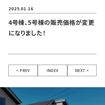
2025.01.16
4号棟、5号棟の販売価格が変更
になりました！
< PREV
INDEX
NEXT >