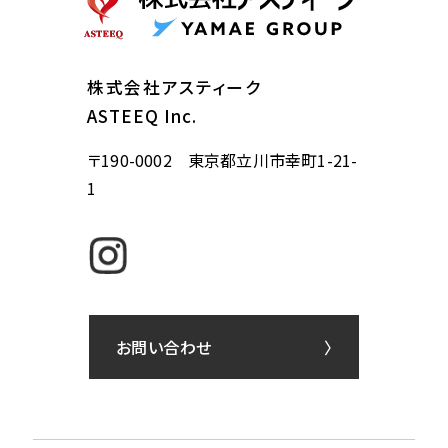
株式会社アスティーク
ASTEEQ Inc.
〒190-0002 東京都立川市幸町1-21-
1
お問い合わせ