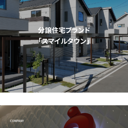
分譲住宅ブランド
「スマイルタウン」
COMPANY