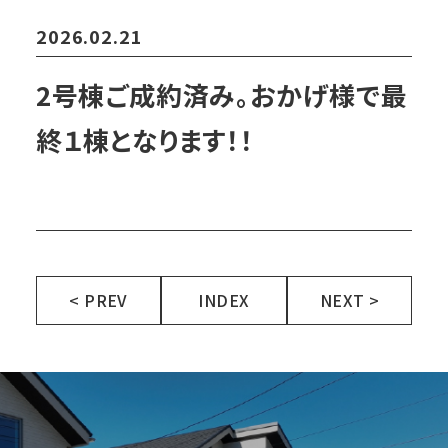
2026.02.21
2号棟ご成約済み。おかげ様で最
終１棟となります！！
< PREV
INDEX
NEXT >