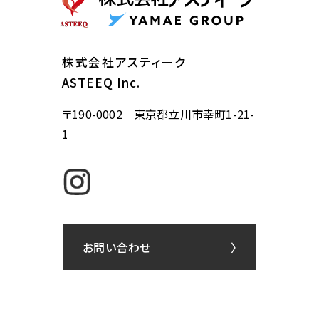
株式会社アスティーク
ASTEEQ Inc.
〒190-0002 東京都立川市幸町1-21-
1
お問い合わせ