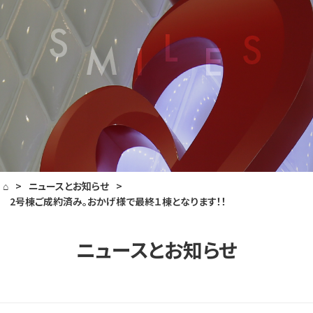
⌂
>
ニュースとお知らせ
>
2号棟ご成約済み。おかげ様で最終１棟となります！！
ニュースとお知らせ