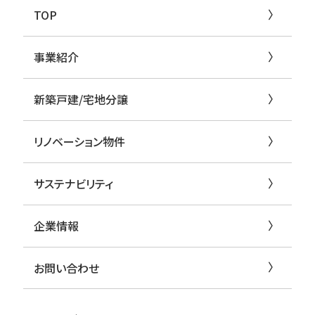
TOP
事業紹介
新築戸建/宅地分譲
リノベーション物件
サステナビリティ
企業情報
お問い合わせ