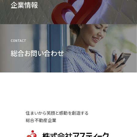
企業情報
CONTACT
総合お問い合わせ
住まいから笑顔と感動を創造する
総合不動産企業