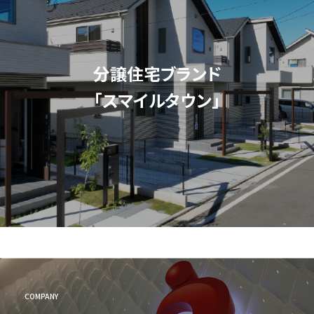
分譲住宅ブランド
「スマイルタウン」
COMPANY