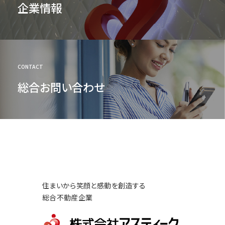
企業情報
CONTACT
総合お問い合わせ
住まいから笑顔と感動を創造する
総合不動産企業