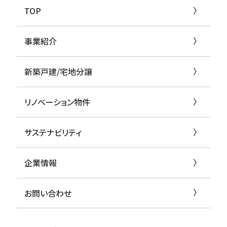
TOP
事業紹介
新築戸建/宅地分譲
リノベーション物件
サステナビリティ
企業情報
お問い合わせ