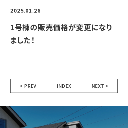
2025.01.26
1号棟の販売価格が変更になり
ました！
< PREV
INDEX
NEXT >