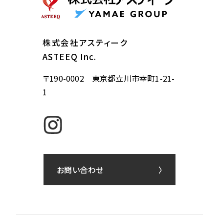
株式会社アスティーク
ASTEEQ Inc.
〒190-0002 東京都立川市幸町1-21-
1
お問い合わせ