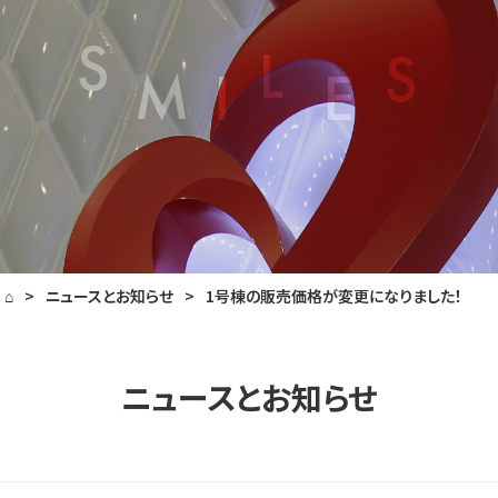
⌂
>
ニュースとお知らせ
>
1号棟の販売価格が変更になりました！
ニュースとお知らせ