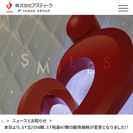
⌂
>
ニュースとお知らせ
>
本日より、ST立川56期、ST昭島67期の販売価格が変更となりました！！