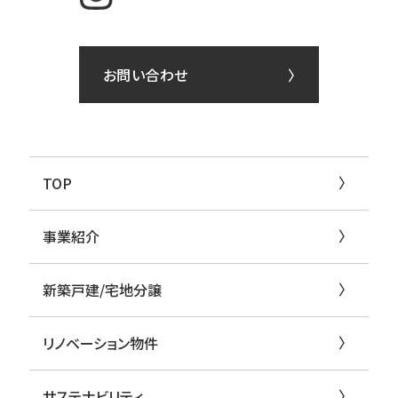
お問い合わせ
TOP
事業紹介
新築戸建/宅地分譲
リノベーション物件
サステナビリティ