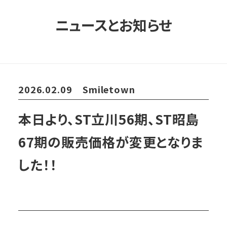
ニュースとお知らせ
2026.02.09
Smiletown
本日より、ST立川56期、ST昭島
67期の販売価格が変更となりま
した！！