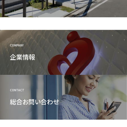
COMPANY
企業情報
CONTACT
総合お問い合わせ