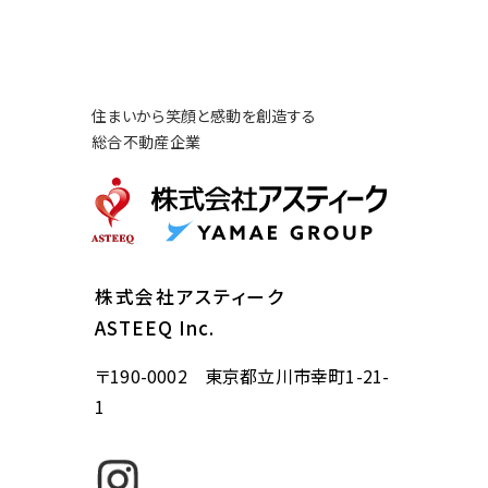
住まいから笑顔と感動を創造する
総合不動産企業
株式会社アスティーク
ASTEEQ Inc.
〒190-0002 東京都立川市幸町1-21-
1