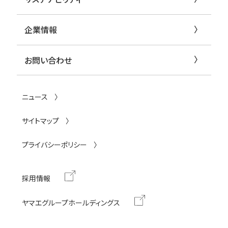
企業情報
お問い合わせ
ニュース
サイトマップ
プライバシーポリシー
採用情報
ヤマエグループホールディングス