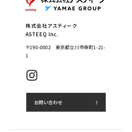
株式会社アスティーク
ASTEEQ Inc.
〒190-0002 東京都立川市幸町1-21-
1
お問い合わせ