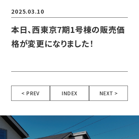
2025.03.10
本日、西東京7期1号棟の販売価
格が変更になりました！
< PREV
INDEX
NEXT >