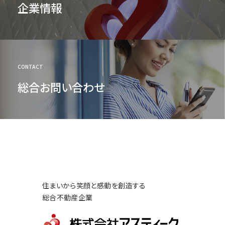
企業情報
CONTACT
総合お問い合わせ
住まいから笑顔と感動を創造する
総合不動産企業