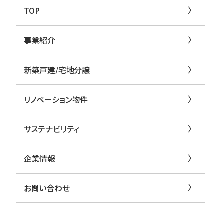
TOP
事業紹介
新築戸建/宅地分譲
リノベーション物件
サステナビリティ
企業情報
お問い合わせ