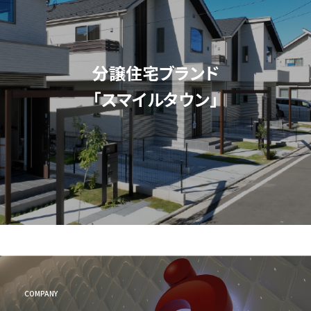
分譲住宅ブランド
「スマイルタウン」
COMPANY