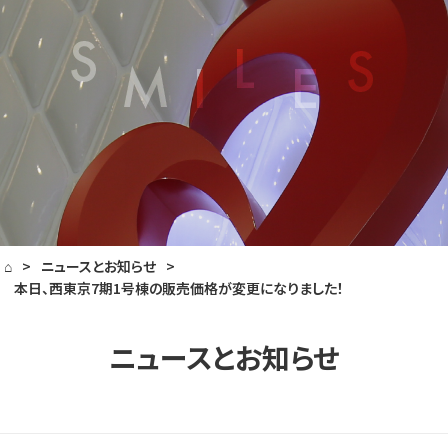
⌂
>
ニュースとお知らせ
>
本日、西東京7期1号棟の販売価格が変更になりました！
ニュースとお知らせ