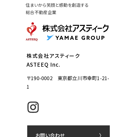
住まいから笑顔と感動を創造する
総合不動産企業
株式会社アスティーク
ASTEEQ Inc.
〒190-0002 東京都立川市幸町1-21-
1
お問い合わせ