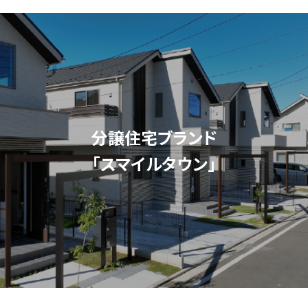
分譲住宅ブランド
「スマイルタウン」