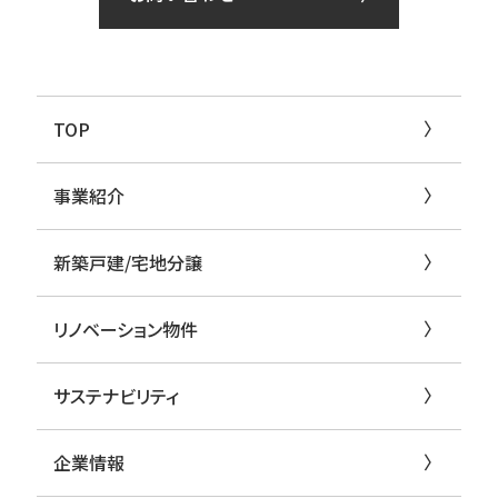
TOP
事業紹介
新築戸建/宅地分譲
リノベーション物件
サステナビリティ
企業情報