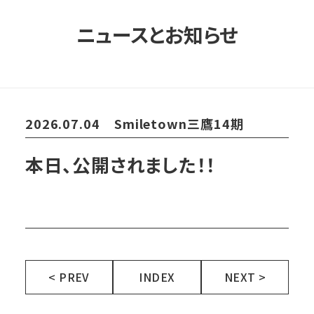
ニュースとお知らせ
2026.07.04
Smiletown三鷹14期
本日、公開されました！！
< PREV
INDEX
NEXT >