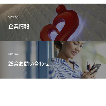
COMPANY
企業情報
CONTACT
総合お問い合わせ