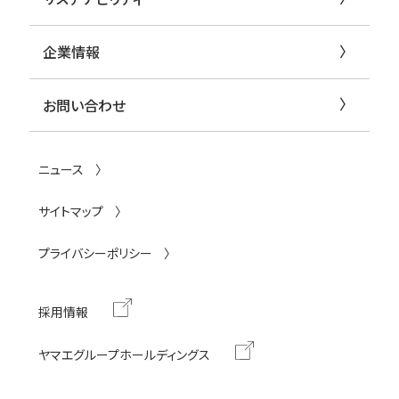
企業情報
お問い合わせ
ニュース
サイトマップ
プライバシーポリシー
採用情報
ヤマエグループホールディングス