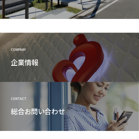
COMPANY
企業情報
CONTACT
総合お問い合わせ