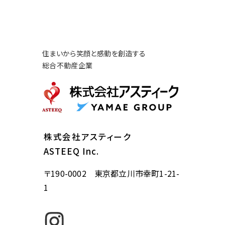
住まいから笑顔と感動を創造する
総合不動産企業
株式会社アスティーク
ASTEEQ Inc.
〒190-0002 東京都立川市幸町1-21-
1