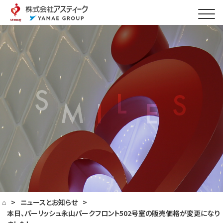
⌂
>
ニュースとお知らせ
>
本日、パーリッシュ永山パークフロント502号室の販売価格が変更になり