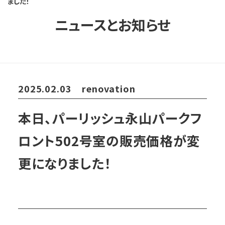
ました！
ニュースとお知らせ
2025.02.03
renovation
本日、パーリッシュ永山パークフ
ロント502号室の販売価格が変
更になりました！