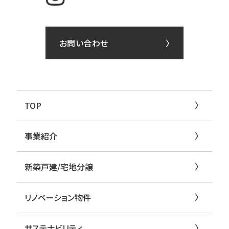
お問い合わせ
TOP
事業紹介
新築戸建/宅地分譲
リノベーション物件
サステナビリティ