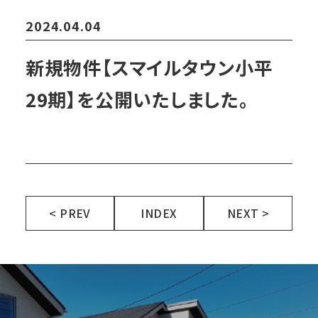
2024.04.04
新規物件【スマイルタウン小平
29期】を公開いたしました。
< PREV
INDEX
NEXT >