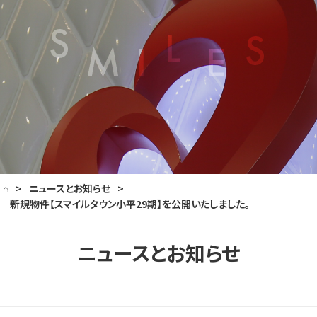
⌂
>
ニュースとお知らせ
>
新規物件【スマイルタウン小平29期】を公開いたしました。
ニュースとお知らせ