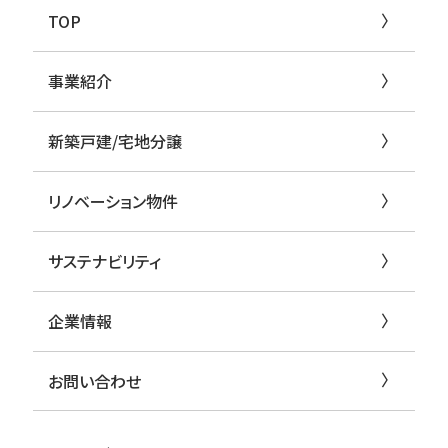
TOP
事業紹介
新築戸建/宅地分譲
リノベーション物件
サステナビリティ
企業情報
お問い合わせ