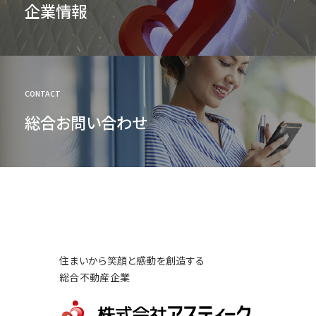
企業情報
CONTACT
総合お問い合わせ
住まいから笑顔と感動を創造する
総合不動産企業