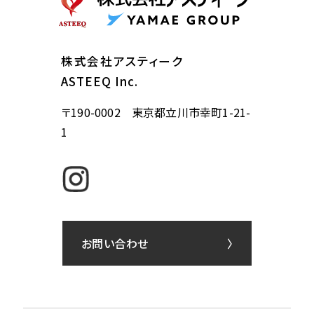
株式会社アスティーク
ASTEEQ Inc.
〒190-0002 東京都立川市幸町1-21-
1
お問い合わせ