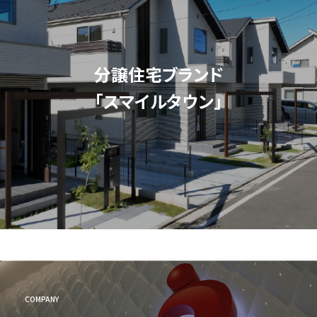
分譲住宅ブランド
「スマイルタウン」
COMPANY