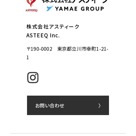
株式会社アスティーク
ASTEEQ Inc.
〒190-0002 東京都立川市幸町1-21-
1
お問い合わせ