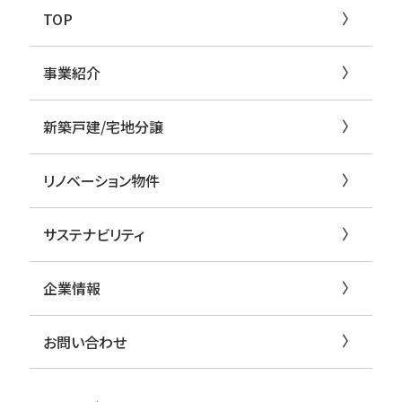
TOP
事業紹介
新築戸建/宅地分譲
リノベーション物件
サステナビリティ
企業情報
お問い合わせ