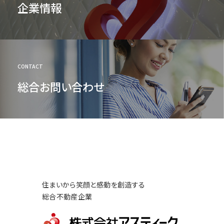
企業情報
CONTACT
総合お問い合わせ
住まいから笑顔と感動を創造する
総合不動産企業