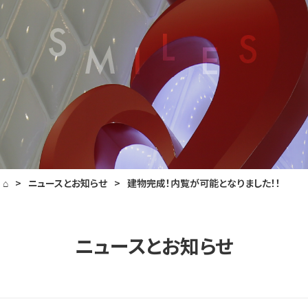
⌂
>
ニュースとお知らせ
>
建物完成！内覧が可能となりました！！
ニュースとお知らせ