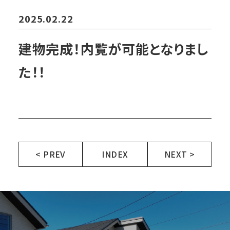
2025.02.22
建物完成！内覧が可能となりまし
た！！
< PREV
INDEX
NEXT >