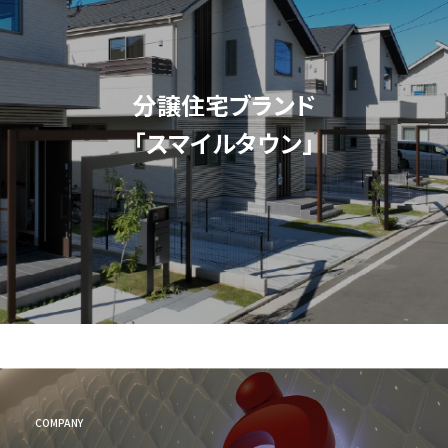
分譲住宅ブランド
「スマイルタウン」
COMPANY