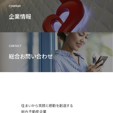
COMPANY
企業情報
CONTACT
総合お問い合わせ
住まいから笑顔と感動を創造する
総合不動産企業