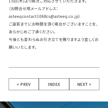
15日(木)より順次ご対応させていただきます。
（お問合せ用メールアドレス：
asteeqcontact1068cs@asteeq.co.jp）
ご返答までにお時間を頂く場合がございますことを、
あらかじめご了承ください。
今後とも変わらぬお引き立てを賜りますよう宜しくお
願いいたします。
< PREV
INDEX
NEXT >