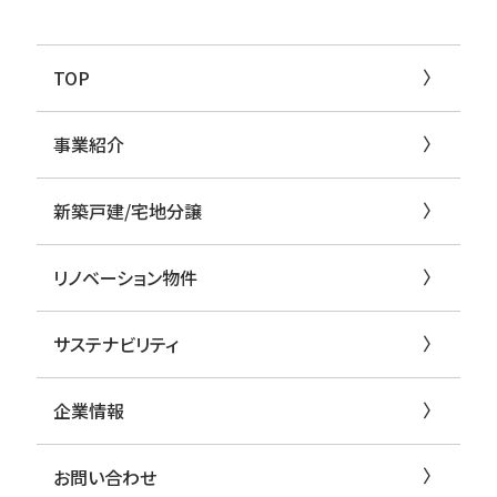
TOP
事業紹介
新築戸建/宅地分譲
リノベーション物件
サステナビリティ
企業情報
お問い合わせ