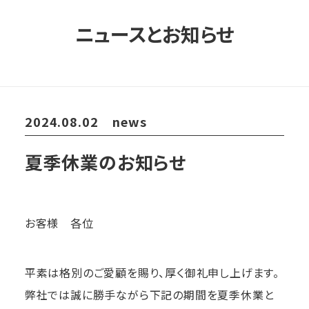
ニュースとお知らせ
2024.08.02
news
夏季休業のお知らせ
お客様 各位
平素は格別のご愛顧を賜り、厚く御礼申し上げます。
弊社では誠に勝手ながら下記の期間を夏季休業と