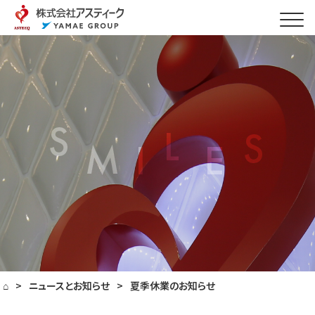
⌂
>
ニュースとお知らせ
>
夏季休業のお知らせ