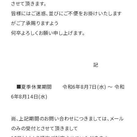
させて頂きます。
皆様にはご迷惑、並びにご不便をお掛けいたします
がご了承賜りますよう
何卒よろしくお願い申し上げます。
記
■夏季休業期間 令和6年8月7日(水) ～ 令和
6年8月14日(水)
尚、上記期間のお問い合わせにつきましては、メール
のみの受付とさせて頂きまして