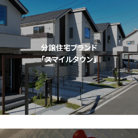
分譲住宅ブランド
「スマイルタウン」