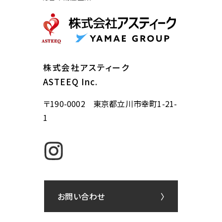
株式会社アスティーク
ASTEEQ Inc.
〒190-0002 東京都立川市幸町1-21-
1
お問い合わせ