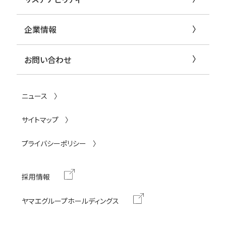
企業情報
お問い合わせ
ニュース
サイトマップ
プライバシーポリシー
採用情報
ヤマエグループホールディングス