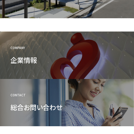
COMPANY
企業情報
CONTACT
総合お問い合わせ