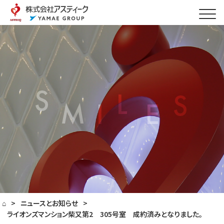
⌂
>
ニュースとお知らせ
>
ライオンズマンション柴又第2 305号室 成約済みとなりました。