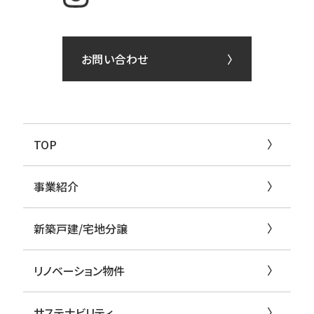
お問い合わせ
TOP
事業紹介
新築戸建/宅地分譲
リノベーション物件
サステナビリティ