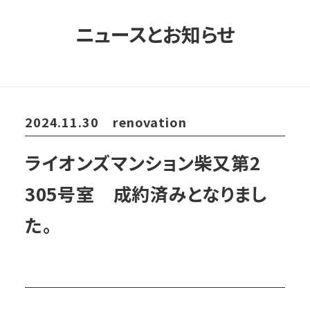
ニュースとお知らせ
2024.11.30
renovation
ライオンズマンション柴又第2
305号室 成約済みとなりまし
た。