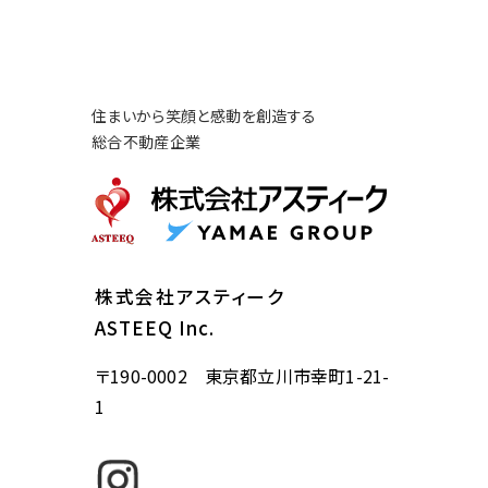
住まいから笑顔と感動を創造する
総合不動産企業
株式会社アスティーク
ASTEEQ Inc.
〒190-0002 東京都立川市幸町1-21-
1