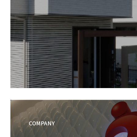
COMPANY