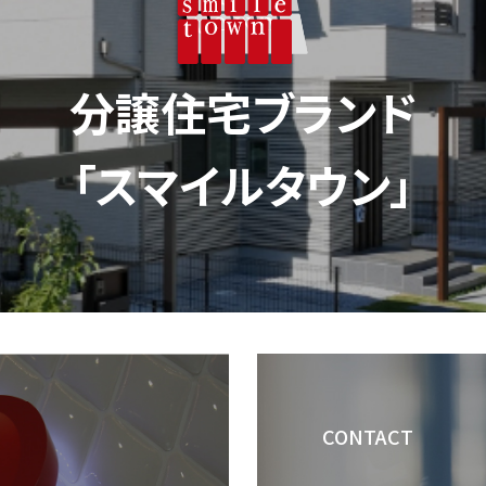
分譲住宅ブランド
「スマイルタウン」
CONTACT