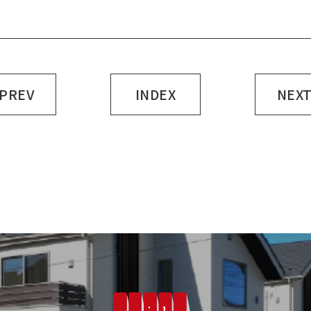
 PREV
INDEX
NEXT