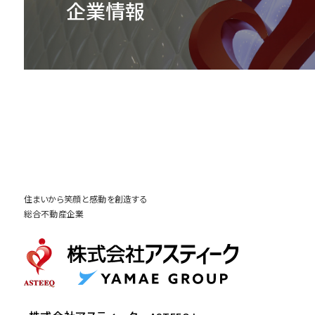
企業情報
住まいから笑顔と感動を創造する
総合不動産企業