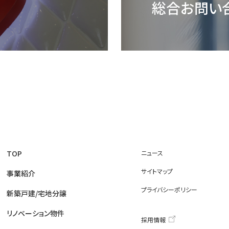
総合お問い
TOP
ニュース
サイトマップ
事業紹介
プライバシーポリシー
新築戸建/宅地分譲
リノベーション物件
採用情報