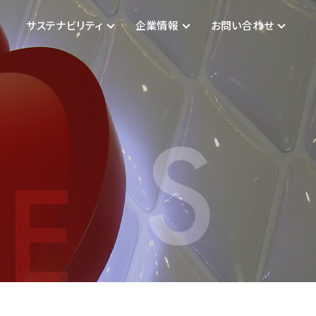
件
サステナビリティ
企業情報
お問い合わせ