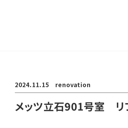
2024.11.15
renovation
メッツ立石901号室 