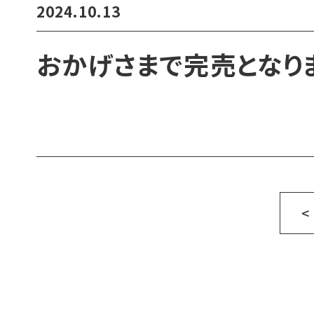
2024.10.13
おかげさまで完売となり
<