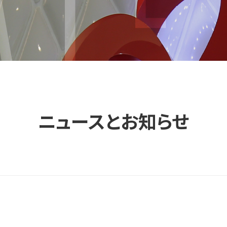
ニュースとお知らせ