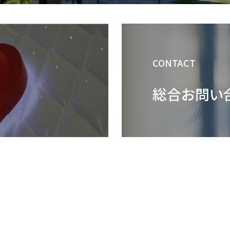
CONTACT
総合お問い