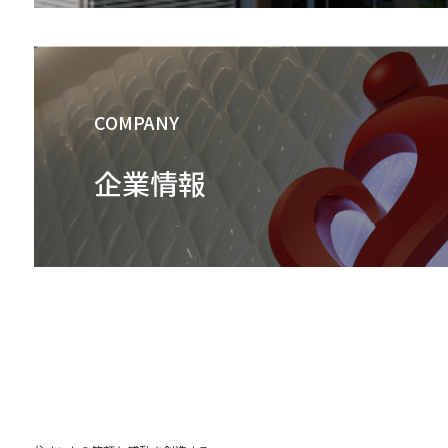
COMPANY
企業情報