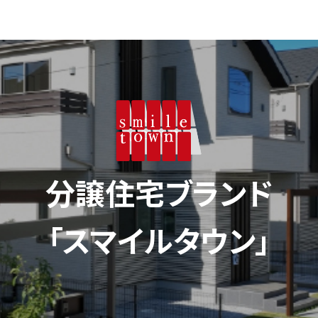
分譲住宅ブランド
「スマイルタウン」