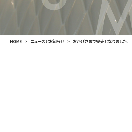
HOME
>
ニュースとお知らせ
>
おかげさまで完売となりました。