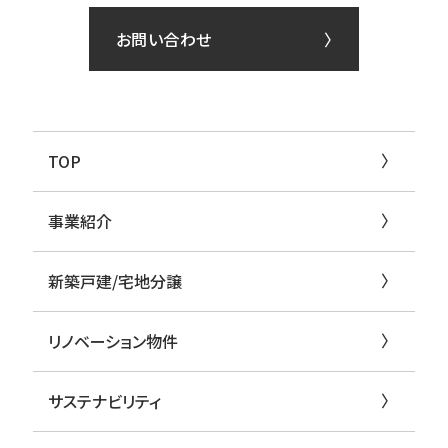
お問い合わせ
TOP
事業紹介
新築戸建/宅地分譲
リノベーション物件
サステナビリティ