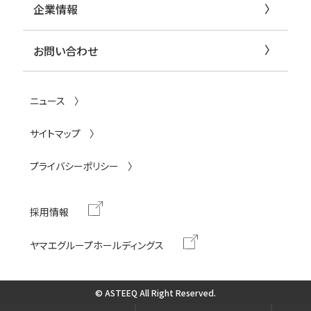
企業情報
お問い合わせ
ニュース
サイトマップ
プライバシーポリシー
採用情報
ヤマエグループホールディングス
© ASTEEQ All Right Reserved.