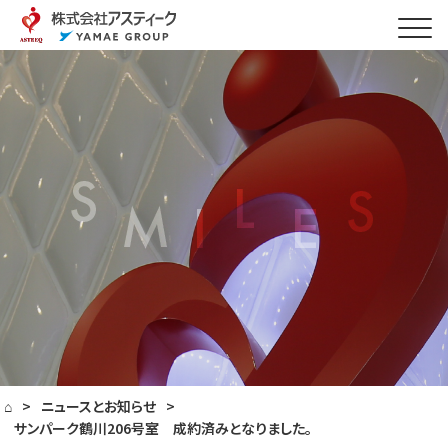
⌂
>
ニュースとお知らせ
>
サンパーク鶴川206号室 成約済みとなりました。