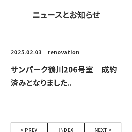
ニュースとお知らせ
2025.02.03
renovation
サンパーク鶴川206号室 成約
済みとなりました。
< PREV
INDEX
NEXT >