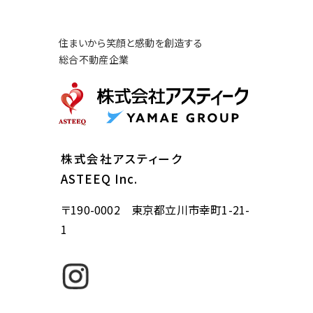
住まいから笑顔と感動を創造する
総合不動産企業
株式会社アスティーク
ASTEEQ Inc.
〒190-0002 東京都立川市幸町1-21-
1