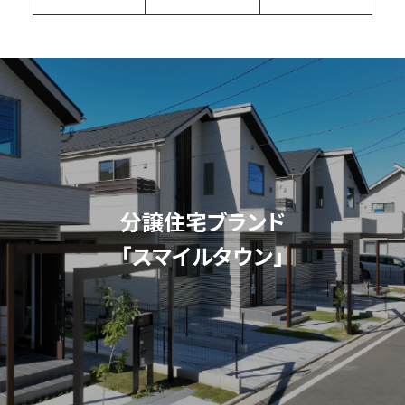
分譲住宅ブランド
「スマイルタウン」