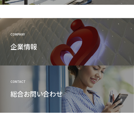
COMPANY
企業情報
CONTACT
総合お問い合わせ